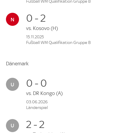
Fußball WM Qualifikation Gruppe B
0 - 2
vs.
Kosovo
(H)
15.11.2025
Fußball WM Qualifikation Gruppe B
Dänemark
0 - 0
vs.
DR Kongo
(A)
03.06.2026
Länderspiel
2 - 2