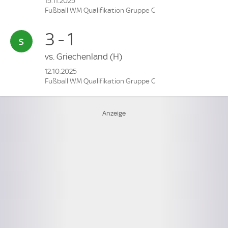
15.11.2025
Fußball WM Qualifikation Gruppe C
3 - 1
vs.
Griechenland
(H)
12.10.2025
Fußball WM Qualifikation Gruppe C