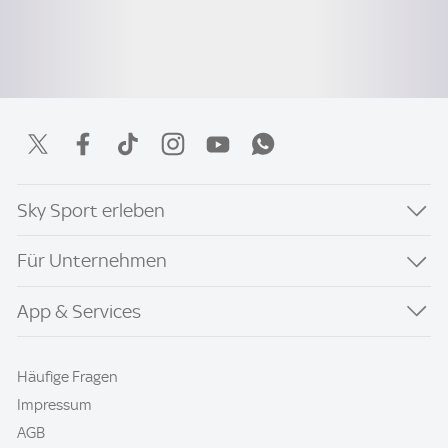
Sky Sport erleben
Für Unternehmen
App & Services
Häufige Fragen
Impressum
AGB