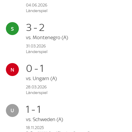
04.06.2026
Länderspiel
3 - 2
vs.
Montenegro
(A)
31.03.2026
Länderspiel
0 - 1
vs.
Ungarn
(A)
28.03.2026
Länderspiel
1 - 1
vs.
Schweden
(A)
18.11.2025