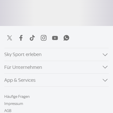
Sky Sport erleben
Für Unternehmen
App & Services
Häufige Fragen
Impressum
AGB