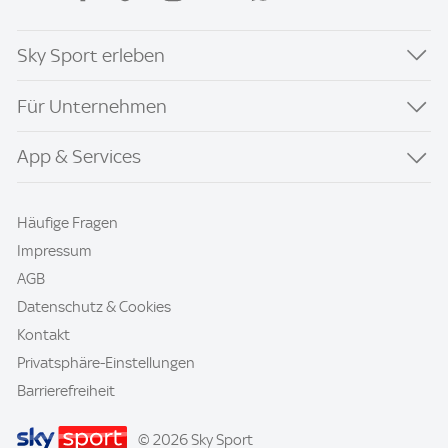
Sky Sport erleben
Für Unternehmen
App & Services
Häufige Fragen
Impressum
AGB
Datenschutz & Cookies
Kontakt
Privatsphäre-Einstellungen
Barrierefreiheit
© 2026 Sky Sport