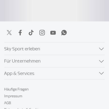
Sky Sport erleben
Für Unternehmen
App & Services
Häufige Fragen
Impressum
AGB