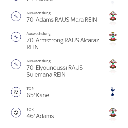
Auswechslung
70' Adams RAUS Mara REIN
Auswechslung
70' Armstrong RAUS Alcaraz
REIN
Auswechslung
70' Elyounoussi RAUS
Sulemana REIN
TOR
65' Kane
TOR
46' Adams