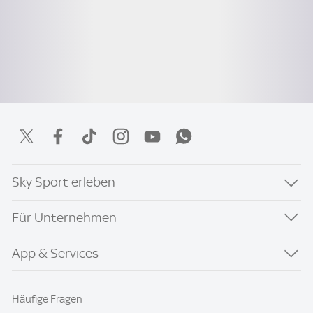
Sky Sport erleben
Für Unternehmen
App & Services
Häufige Fragen