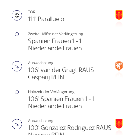
TOR
111' Paralluelo
Zweite Hälfte der Verlängerung
Spanien Frauen 1 - 1
Niederlande Frauen
Auswechslung
106' van der Gragt RAUS
Casparij REIN
Halbzeit der Verlängerung
106' Spanien Frauen 1 - 1
Niederlande Frauen
Auswechslung
100' Gonzalez Rodriguez RAUS