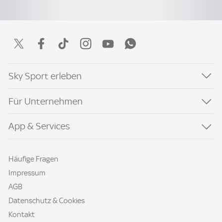
Sky Sport erleben
Für Unternehmen
App & Services
Häufige Fragen
Impressum
AGB
Datenschutz & Cookies
Kontakt