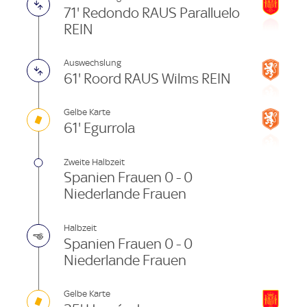
71' Redondo RAUS Paralluelo
REIN
Auswechslung
61' Roord RAUS Wilms REIN
Gelbe Karte
61' Egurrola
Zweite Halbzeit
Spanien Frauen 0 - 0
Niederlande Frauen
Halbzeit
Spanien Frauen 0 - 0
Niederlande Frauen
Gelbe Karte