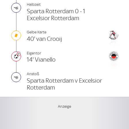
Halbzeit
Sparta Rotterdam 0 - 1
Excelsior Rotterdam
Gelbe Karte
40' van Crooij
Eigentor
14' Vianello
Anstoß
Sparta Rotterdam v Excelsior
Rotterdam