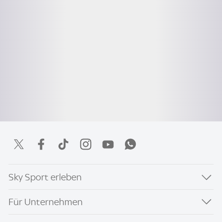
Sky Sport erleben
Für Unternehmen