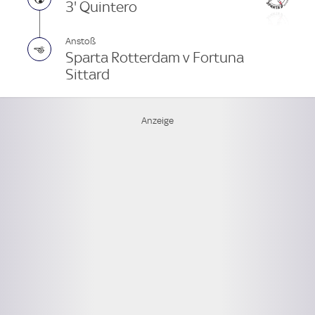
3' Quintero
Anstoß
Sparta Rotterdam v Fortuna
Sittard