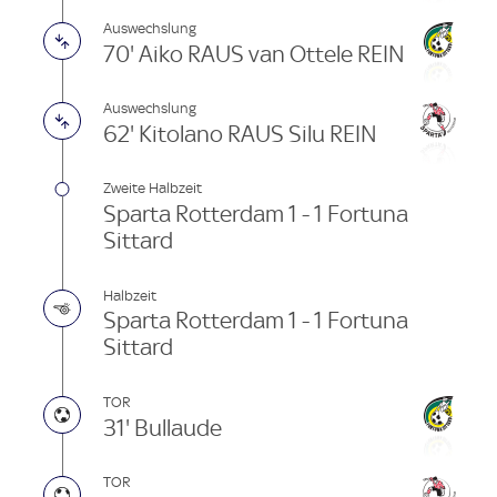
Auswechslung
70' Aiko RAUS van Ottele REIN
Auswechslung
62' Kitolano RAUS Silu REIN
Zweite Halbzeit
Sparta Rotterdam 1 - 1 Fortuna
Sittard
Halbzeit
Sparta Rotterdam 1 - 1 Fortuna
Sittard
TOR
31' Bullaude
TOR