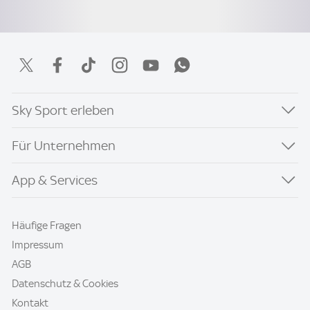
Sky Sport erleben
Für Unternehmen
App & Services
Häufige Fragen
Impressum
AGB
Datenschutz & Cookies
Kontakt