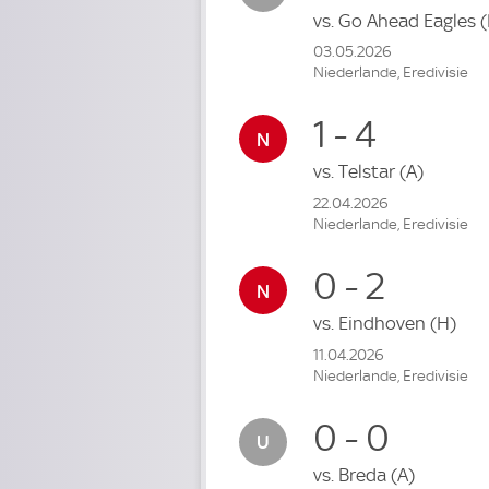
vs.
Go Ahead Eagles
(
03.05.2026
Niederlande, Eredivisie
1 - 4
vs.
Telstar
(A)
22.04.2026
Niederlande, Eredivisie
0 - 2
vs.
Eindhoven
(H)
11.04.2026
Niederlande, Eredivisie
0 - 0
vs.
Breda
(A)