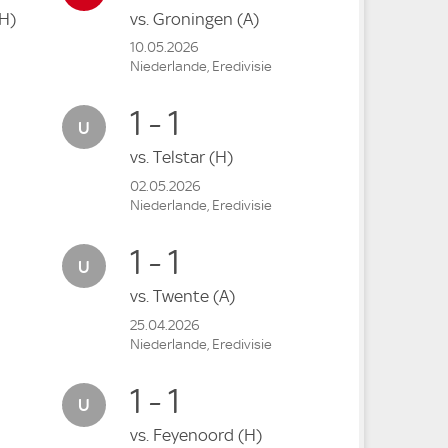
H)
vs.
Groningen
(A)
10.05.2026
Niederlande, Eredivisie
1 - 1
vs.
Telstar
(H)
02.05.2026
Niederlande, Eredivisie
1 - 1
vs.
Twente
(A)
25.04.2026
Niederlande, Eredivisie
1 - 1
vs.
Feyenoord
(H)