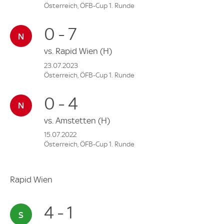
Österreich, ÖFB-Cup 1. Runde
0 - 7
vs.
Rapid Wien
(H)
23.07.2023
Österreich, ÖFB-Cup 1. Runde
0 - 4
vs.
Amstetten
(H)
15.07.2022
Österreich, ÖFB-Cup 1. Runde
Rapid Wien
4 - 1