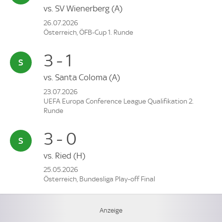
vs.
SV Wienerberg
(A)
26.07.2026
Österreich, ÖFB-Cup 1. Runde
3 - 1
vs.
Santa Coloma
(A)
23.07.2026
UEFA Europa Conference League Qualifikation 2.
Runde
3 - 0
vs.
Ried
(H)
25.05.2026
Österreich, Bundesliga Play-off Final