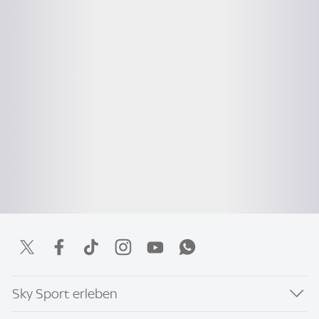
Sky Sport erleben