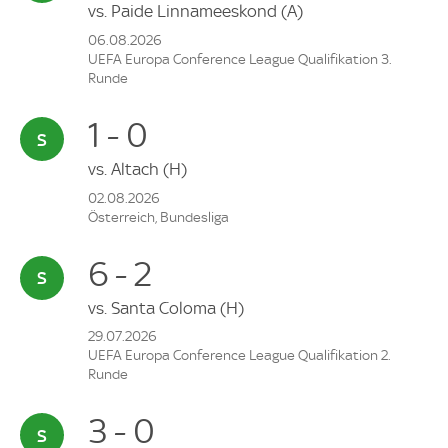
vs.
Paide Linnameeskond
(A)
06.08.2026
UEFA Europa Conference League Qualifikation 3.
Runde
1 - 0
vs.
Altach
(H)
02.08.2026
Österreich, Bundesliga
6 - 2
vs.
Santa Coloma
(H)
29.07.2026
UEFA Europa Conference League Qualifikation 2.
Runde
3 - 0