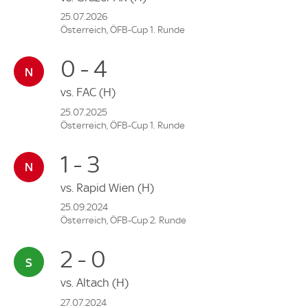
25.07.2026
Österreich, ÖFB-Cup 1. Runde
0 - 4
vs.
FAC
(H)
25.07.2025
Österreich, ÖFB-Cup 1. Runde
1 - 3
vs.
Rapid Wien
(H)
25.09.2024
Österreich, ÖFB-Cup 2. Runde
2 - 0
vs.
Altach
(H)
27.07.2024