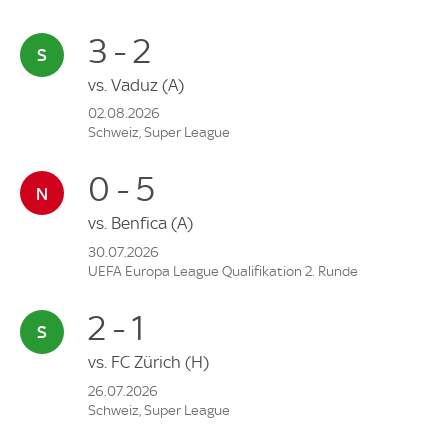
3 - 2
vs.
Vaduz
(A)
02.08.2026
Schweiz, Super League
0 - 5
vs.
Benfica
(A)
30.07.2026
UEFA Europa League Qualifikation 2. Runde
2 - 1
vs.
FC Zürich
(H)
26.07.2026
Schweiz, Super League