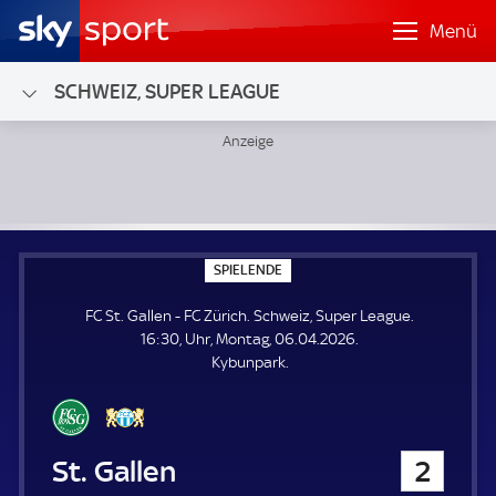
Menü
SCHWEIZ, SUPER LEAGUE
FC St. Gallen - FC Zürich; Schweiz, Super League
S
SPIELENDE
P
I
FC St. Gallen - FC Zürich. Schweiz, Super League.
E
L
16:30, Uhr, Montag, 06.04.2026.
E
Kybunpark.
N
D
E
FC St. Gallen
2