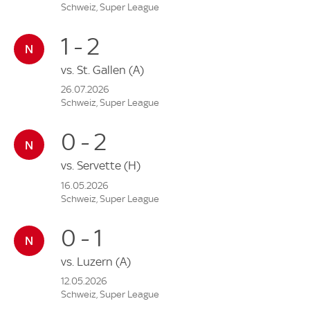
Schweiz, Super League
1 - 2
vs.
St. Gallen
(A)
26.07.2026
Schweiz, Super League
0 - 2
vs.
Servette
(H)
16.05.2026
Schweiz, Super League
0 - 1
vs.
Luzern
(A)
12.05.2026
Schweiz, Super League