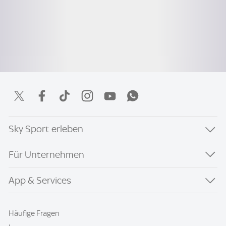
Sky Sport erleben
Für Unternehmen
App & Services
Häufige Fragen