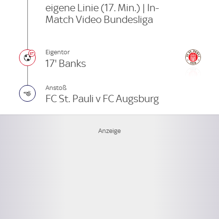
eigene Linie (17. Min.) | In-
Match Video Bundesliga
Eigentor
17' Banks
Anstoß
FC St. Pauli v FC Augsburg