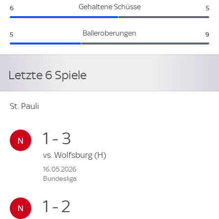
St. Pauli:
Elv
Gehaltene Schüsse
6
5
St. Pauli:
Elv
Balleroberungen
5
9
Letzte 6 Spiele
St. Pauli
1 - 3
vs.
Wolfsburg
(H)
16.05.2026
Bundesliga
1 - 2