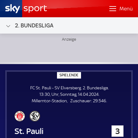
Menü
2. BUNDESLIGA
FC St. Pauli - SV Elversberg; 2. Bundesliga
S
SPIELENDE
P
I
FC St. Pauli - SV Elversberg. 2. Bundesliga.
E
L
13:30, Uhr, Sonntag, 14.04.2024.
E
Z
Millerntor-Stadion
Zuschauer:
29.546.
N
D
u
E
s
c
h
FC St. Pauli
3
a