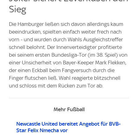
Sieg
Die Hamburger ließen sich davon allerdings kaum
beeindrucken, spielten einfach weiter frech nach
vorn - und wurden durch Wahls Ausgleichstreffer
schnell belohnt. Der Innenverteidigter profitierte
bei seinem ersten Bundesliga-Tor (im 38. Spiel) von
einer Unsicherheit von Bayer-Keeper Mark Flekken,
der einen Eckball beim Fangversuch durch die
Finger flutschen ließ. Wahl reagierte blitzschnell
und schloss mit dem Rücken zum Tor ab.
Mehr Fußball
Newcastle United bereitet Angebot für BVB-
Star Felix Nmecha vor