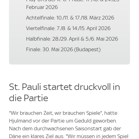
Februar 2026
Achtelfinale: 10./11. & 17./18. März 2026
Viertelfinale: 7./8. & 14./15. April 2026
Halbfinale: 28./29. April & 5./6. Mai 2026
Finale: 30. Mai 2026 (Budapest)
St. Pauli startet druckvoll in
die Partie
"Wir brauchen Zeit, wir brauchen Spiele", hatte
Hjulmand vor der Partie um Geduld geworben.
Nach dem durchwachsenen Saisonstart gab der
Däne ein klares Ziel aus: "Wir müssen in jedem Spiel