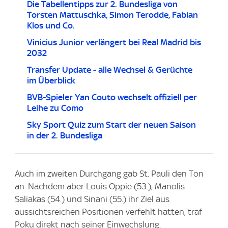
Die Tabellentipps zur 2. Bundesliga von
Torsten Mattuschka, Simon Terodde, Fabian
Klos und Co.
Vinicius Junior verlängert bei Real Madrid bis
2032
Transfer Update - alle Wechsel & Gerüchte
im Überblick
BVB-Spieler Yan Couto wechselt offiziell per
Leihe zu Como
Sky Sport Quiz zum Start der neuen Saison
in der 2. Bundesliga
Auch im zweiten Durchgang gab St. Pauli den Ton
an. Nachdem aber Louis Oppie (53.), Manolis
Saliakas (54.) und Sinani (55.) ihr Ziel aus
aussichtsreichen Positionen verfehlt hatten, traf
Poku direkt nach seiner Einwechslung.