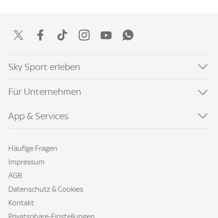
Sky Sport erleben
Für Unternehmen
App & Services
Häufige Fragen
Impressum
AGB
Datenschutz & Cookies
Kontakt
Privatsphäre-Einstellungen