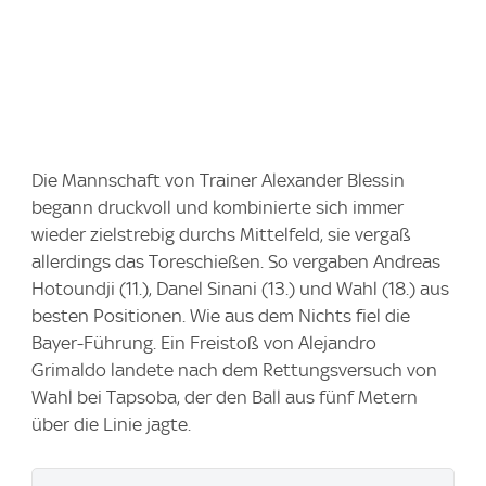
Die Mannschaft von Trainer Alexander Blessin
begann druckvoll und kombinierte sich immer
wieder zielstrebig durchs Mittelfeld, sie vergaß
allerdings das Toreschießen. So vergaben Andreas
Hotoundji (11.), Danel Sinani (13.) und Wahl (18.) aus
besten Positionen. Wie aus dem Nichts fiel die
Bayer-Führung. Ein Freistoß von Alejandro
Grimaldo landete nach dem Rettungsversuch von
Wahl bei Tapsoba, der den Ball aus fünf Metern
über die Linie jagte.