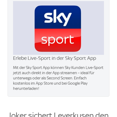
Erlebe Live-Sport in der Sky Sport App
Mit der Sky Sport App können Sky Kunden Live-Sport
jetzt auch direkt in der App streamen – ideal für
unterwegs oder als Second Screen. Einfach
kostenlos im App Store und bei Google Play
herunterladen!
Joker sichert Leverkusen den