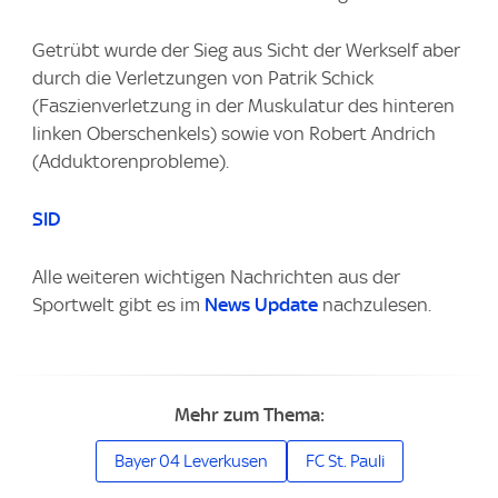
Getrübt wurde der Sieg aus Sicht der Werkself aber
durch die Verletzungen von Patrik Schick
(Faszienverletzung in der Muskulatur des hinteren
linken Oberschenkels) sowie von Robert Andrich
(Adduktorenprobleme).
SID
Alle weiteren wichtigen Nachrichten aus der
Sportwelt gibt es im
News Update
nachzulesen.
Mehr zum Thema:
Bayer 04 Leverkusen
FC St. Pauli