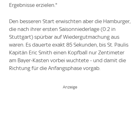
Ergebnisse erzielen."
Den besseren Start erwischten aber die Hamburger,
die nach ihrer ersten Saisonniederlage (0:2 in
Stuttgart) spürbar auf Wiedergutmachung aus
waren. Es dauerte exakt 85 Sekunden, bis St. Paulis
Kapitän Eric Smith einen Kopfball nur Zentimeter
am Bayer-Kasten vorbei wuchtete - und damit die
Richtung für die Anfangsphase vorgab.