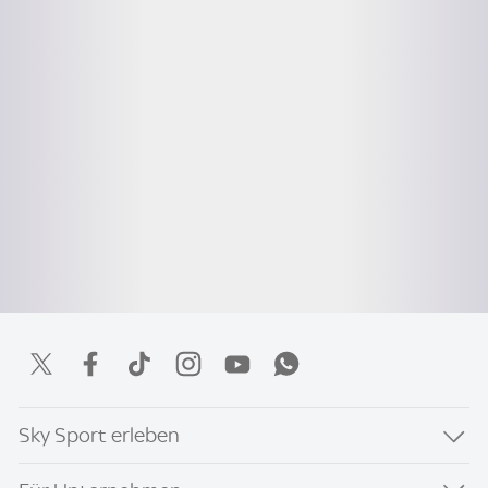
Sky Sport erleben