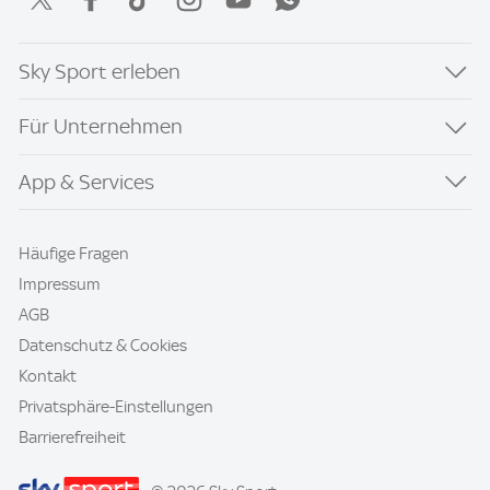
Sky Sport erleben
Für Unternehmen
App & Services
Häufige Fragen
Impressum
AGB
Datenschutz & Cookies
Kontakt
Privatsphäre-Einstellungen
Barrierefreiheit