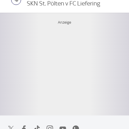
SKN St. Pölten v FC Liefering