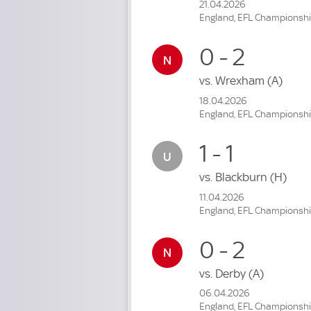
21.04.2026
England, EFL Championsh
0 - 2
vs.
Wrexham
(A)
18.04.2026
England, EFL Championsh
1 - 1
vs.
Blackburn
(H)
11.04.2026
England, EFL Championsh
0 - 2
vs.
Derby
(A)
06.04.2026
England, EFL Championsh