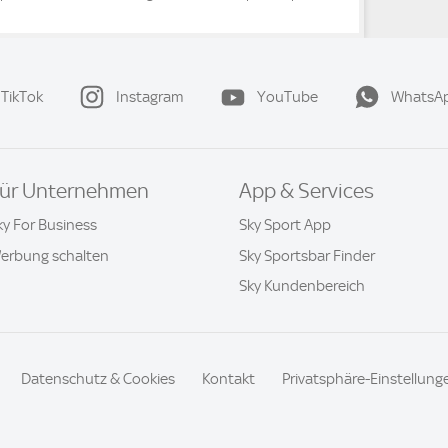
TikTok
Instagram
YouTube
WhatsA
ür Unternehmen
App & Services
ky For Business
Sky Sport App
erbung schalten
Sky Sportsbar Finder
Sky Kundenbereich
Datenschutz & Cookies
Kontakt
Privatsphäre-Einstellung