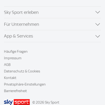
Sky Sport erleben
Für Unternehmen
App & Services
Häufige Fragen
Impressum
AGB
Datenschutz & Cookies
Kontakt
Privatsphäre-Einstellungen
Barrierefreiheit
© 2026 Sky Sport