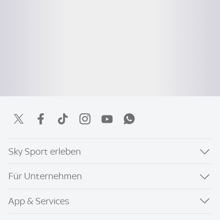
Sky Sport erleben
Für Unternehmen
App & Services