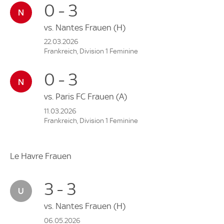
0 - 3
vs.
Nantes Frauen
(H)
22.03.2026
Frankreich, Division 1 Feminine
0 - 3
vs.
Paris FC Frauen
(A)
11.03.2026
Frankreich, Division 1 Feminine
Le Havre Frauen
3 - 3
vs.
Nantes Frauen
(H)
06.05.2026