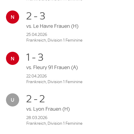
2 - 3
vs.
Le Havre Frauen
(H)
25.04.2026
Frankreich, Division 1 Feminine
1 - 3
vs.
Fleury 91 Frauen
(A)
22.04.2026
Frankreich, Division 1 Feminine
2 - 2
vs.
Lyon Frauen
(H)
28.03.2026
Frankreich, Division 1 Feminine