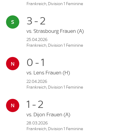
Frankreich, Division 1 Feminine
3 - 2
vs.
Strasbourg Frauen
(A)
25.04.2026
Frankreich, Division 1 Feminine
0 - 1
vs.
Lens Frauen
(H)
22.04.2026
Frankreich, Division 1 Feminine
1 - 2
vs.
Dijon Frauen
(A)
28.03.2026
Frankreich, Division 1 Feminine