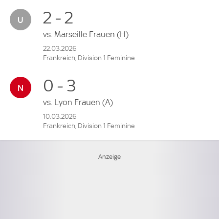
2 - 2
vs.
Marseille Frauen
(H)
22.03.2026
Frankreich, Division 1 Feminine
0 - 3
vs.
Lyon Frauen
(A)
10.03.2026
Frankreich, Division 1 Feminine