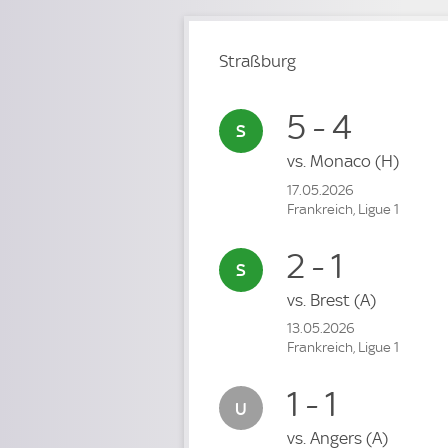
Straßburg
5 - 4
vs.
Monaco
(H)
17.05.2026
Frankreich, Ligue 1
2 - 1
vs.
Brest
(A)
13.05.2026
Frankreich, Ligue 1
1 - 1
vs.
Angers
(A)