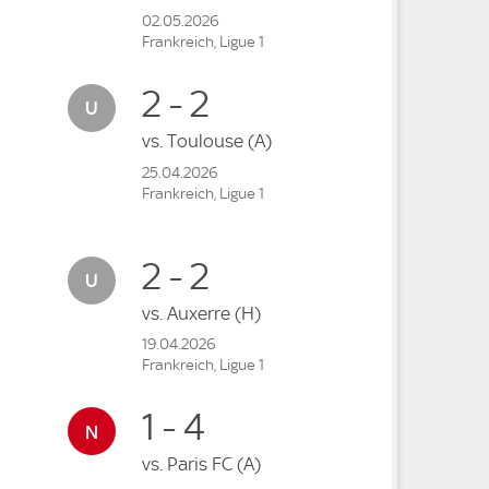
02.05.2026
Frankreich, Ligue 1
2 - 2
vs.
Toulouse
(A)
25.04.2026
Frankreich, Ligue 1
2 - 2
vs.
Auxerre
(H)
19.04.2026
Frankreich, Ligue 1
1 - 4
vs.
Paris FC
(A)