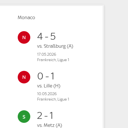
Monaco
4 - 5
vs.
Straßburg
(A)
17.05.2026
Frankreich, Ligue 1
0 - 1
vs.
Lille
(H)
10.05.2026
Frankreich, Ligue 1
2 - 1
vs.
Metz
(A)