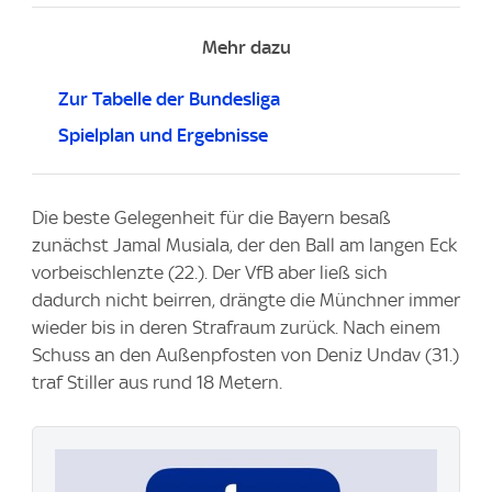
Mehr dazu
Zur Tabelle der Bundesliga
Spielplan und Ergebnisse
Die beste Gelegenheit für die Bayern besaß
zunächst Jamal Musiala, der den Ball am langen Eck
vorbeischlenzte (22.). Der VfB aber ließ sich
dadurch nicht beirren, drängte die Münchner immer
wieder bis in deren Strafraum zurück. Nach einem
Schuss an den Außenpfosten von Deniz Undav (31.)
traf Stiller aus rund 18 Metern.