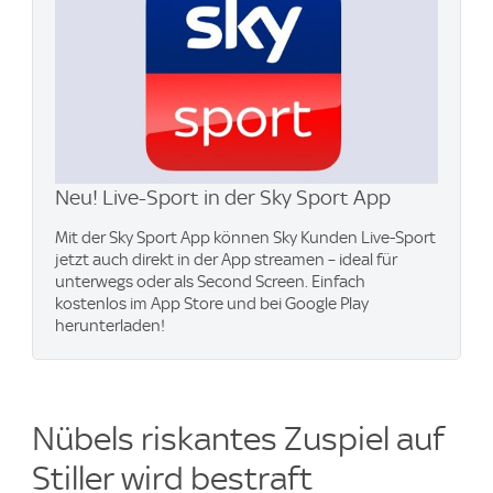
Neu! Live-Sport in der Sky Sport App
Mit der Sky Sport App können Sky Kunden Live-Sport
jetzt auch direkt in der App streamen – ideal für
unterwegs oder als Second Screen. Einfach
kostenlos im App Store und bei Google Play
herunterladen!
Nübels riskantes Zuspiel auf
Stiller wird bestraft