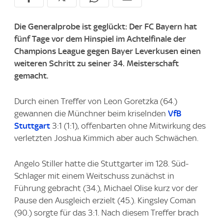
Die Generalprobe ist geglückt: Der FC Bayern hat
fünf Tage vor dem Hinspiel im Achtelfinale der
Champions League gegen Bayer Leverkusen einen
weiteren Schritt zu seiner 34. Meisterschaft
gemacht.
Durch einen Treffer von Leon Goretzka (64.)
gewannen die Münchner beim kriselnden
VfB
Stuttgart
3:1 (1:1), offenbarten ohne Mitwirkung des
verletzten Joshua Kimmich aber auch Schwächen.
Angelo Stiller hatte die Stuttgarter im 128. Süd-
Schlager mit einem Weitschuss zunächst in
Führung gebracht (34.), Michael Olise kurz vor der
Pause den Ausgleich erzielt (45.). Kingsley Coman
(90.) sorgte für das 3:1. Nach diesem Treffer brach