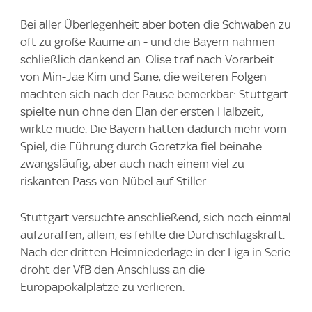
Bei aller Überlegenheit aber boten die Schwaben zu
oft zu große Räume an - und die Bayern nahmen
schließlich dankend an. Olise traf nach Vorarbeit
von Min-Jae Kim und Sane, die weiteren Folgen
machten sich nach der Pause bemerkbar: Stuttgart
spielte nun ohne den Elan der ersten Halbzeit,
wirkte müde. Die Bayern hatten dadurch mehr vom
Spiel, die Führung durch Goretzka fiel beinahe
zwangsläufig, aber auch nach einem viel zu
riskanten Pass von Nübel auf Stiller.
Stuttgart versuchte anschließend, sich noch einmal
aufzuraffen, allein, es fehlte die Durchschlagskraft.
Nach der dritten Heimniederlage in der Liga in Serie
droht der VfB den Anschluss an die
Europapokalplätze zu verlieren.