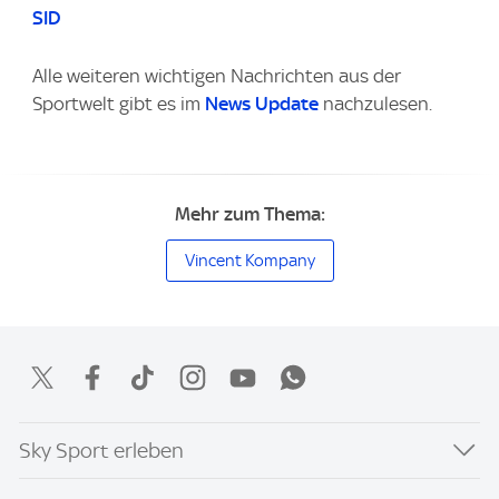
SID
Alle weiteren wichtigen Nachrichten aus der
Sportwelt gibt es im
News Update
nachzulesen.
Mehr zum Thema:
Vincent Kompany
Sky Sport erleben