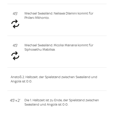
45'
Wechsel Swasiland. Neliswa Dlamini kommt für
Philani Mkhonto.
45'
Wechsel Swasiland. Mcolisi Manana kommt für
Siphosethu Mabilisa.
Anstoß 2. Halbzeit. der Spielstand zwischen Swasiland und
Angola ist 0:0.
45'+2'
Die 1. Halbzeit ist zu Ende, der Spielstand zwischen
Swasiland und Angola ist 0:0.