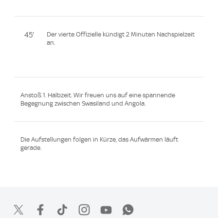
45'
Der vierte Offizielle kündigt 2 Minuten Nachspielzeit
an.
Anstoß 1. Halbzeit. Wir freuen uns auf eine spannende
Begegnung zwischen Swasiland und Angola.
Die Aufstellungen folgen in Kürze, das Aufwärmen läuft
gerade.