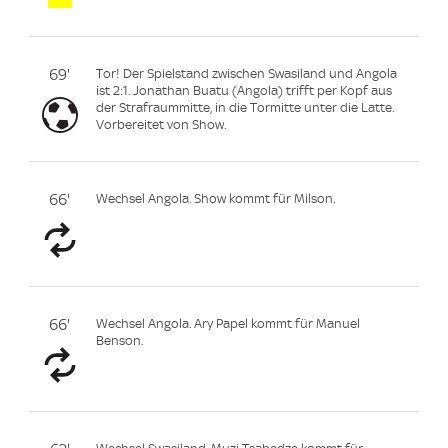
69'
Tor! Der Spielstand zwischen Swasiland und Angola
ist 2:1. Jonathan Buatu (Angola) trifft per Kopf aus
der Strafraummitte, in die Tormitte unter die Latte.
Vorbereitet von Show.
66'
Wechsel Angola. Show kommt für Milson.
66'
Wechsel Angola. Ary Papel kommt für Manuel
Benson.