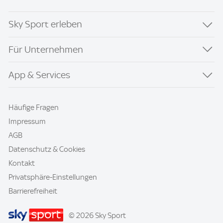
Sky Sport erleben
Für Unternehmen
App & Services
Häufige Fragen
Impressum
AGB
Datenschutz & Cookies
Kontakt
Privatsphäre-Einstellungen
Barrierefreiheit
© 2026 Sky Sport