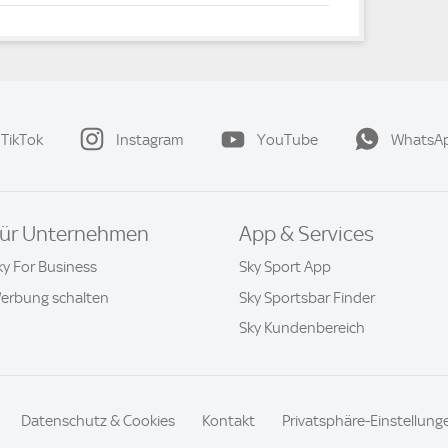
TikTok
Instagram
YouTube
WhatsA
ür Unternehmen
App & Services
ky For Business
Sky Sport App
erbung schalten
Sky Sportsbar Finder
Sky Kundenbereich
Datenschutz & Cookies
Kontakt
Privatsphäre-Einstellung