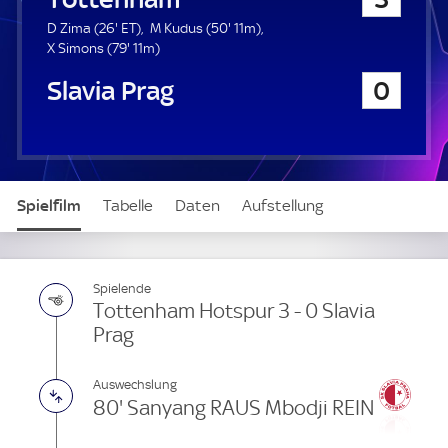
a
u
2
E
5
D Zima (
26'
ET
)
M Kudus (
50'
11m)
e
6
7
T
0
X Simons (
79'
11m)
r
.
9
.
Slavia Prag
0
m
.
m
i
m
i
n
i
n
u
n
u
t
u
t
e
t
e
Spielfilm
Tabelle
Daten
Aufstellung
e
Live
Spielende
Tottenham Hotspur 3 - 0 Slavia
Prag
Auswechslung
80' Sanyang RAUS Mbodji REIN