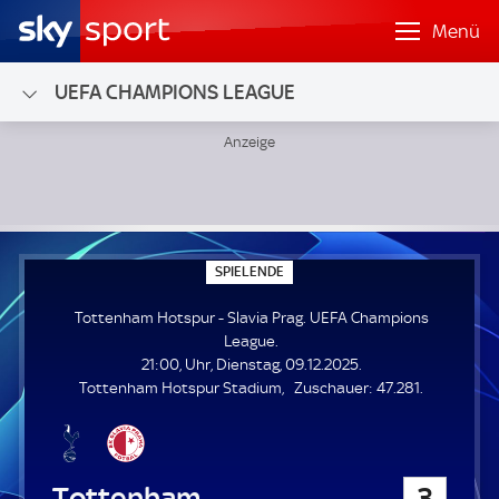
Menü
UEFA CHAMPIONS LEAGUE
Tottenham Hotspur - Slavia Prag; UEFA Champions League
S
SPIELENDE
P
I
Tottenham Hotspur - Slavia Prag. UEFA Champions
E
L
League.
E
21:00, Uhr, Dienstag, 09.12.2025.
N
D
Z
Tottenham Hotspur Stadium
Zuschauer:
47.281.
E
u
s
c
h
Tottenham Hotspur
3