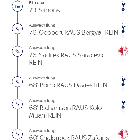
Elfmeter
79' Simons
Auswechslung
76' Odobert RAUS Bergvall REIN
Auswechslung
76' Sadilek RAUS Saracevic
REIN
Auswechslung
68' Porro RAUS Davies REIN
Auswechslung
68' Richarlison RAUS Kolo
Muani REIN
Auswechslung
60' Chaloupek RAUS Zafeiris