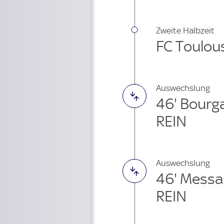
Zweite Halbzeit
FC Toulous
Auswechslung
46' Bourg
REIN
Auswechslung
46' Messa
REIN