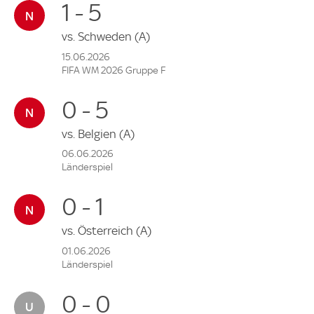
1 - 5
vs.
Schweden
(A)
15.06.2026
FIFA WM 2026 Gruppe F
0 - 5
vs.
Belgien
(A)
06.06.2026
Länderspiel
0 - 1
vs.
Österreich
(A)
01.06.2026
Länderspiel
0 - 0