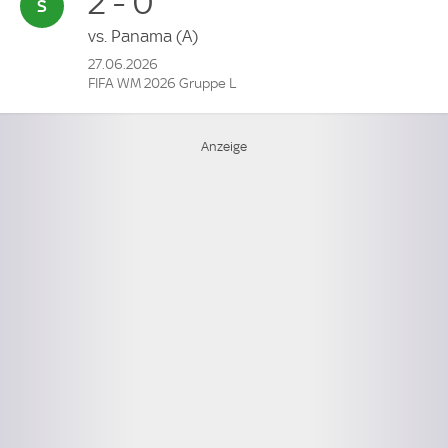
2 - 0
vs.
Panama
(A)
27.06.2026
FIFA WM 2026 Gruppe L