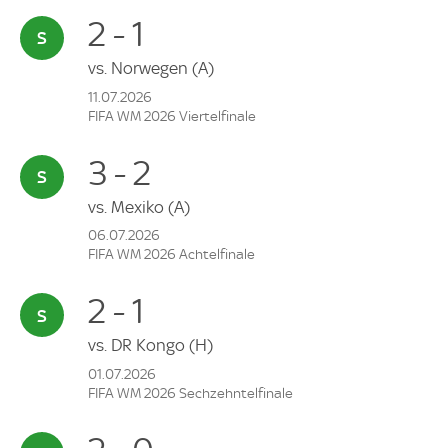
2 - 1
vs.
Norwegen
(A)
11.07.2026
FIFA WM 2026 Viertelfinale
3 - 2
vs.
Mexiko
(A)
06.07.2026
FIFA WM 2026 Achtelfinale
2 - 1
vs.
DR Kongo
(H)
01.07.2026
FIFA WM 2026 Sechzehntelfinale