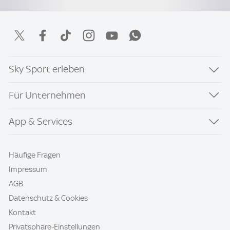
Sky Sport erleben
Für Unternehmen
App & Services
Häufige Fragen
Impressum
AGB
Datenschutz & Cookies
Kontakt
Privatsphäre-Einstellungen