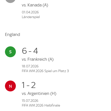
vs.
Kanada
(A)
01.04.2026
Länderspiel
England
6 - 4
vs.
Frankreich
(A)
18.07.2026
FIFA WM 2026 Spiel um Platz 3
1 - 2
vs.
Argentinien
(H)
15.07.2026
FIFA WM 2026 Halbfinale