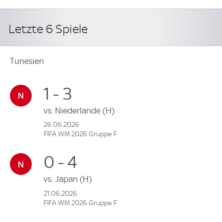
Letzte 6 Spiele
Tunesien
1 - 3
vs.
Niederlande
(H)
26.06.2026
FIFA WM 2026 Gruppe F
0 - 4
vs.
Japan
(H)
21.06.2026
FIFA WM 2026 Gruppe F