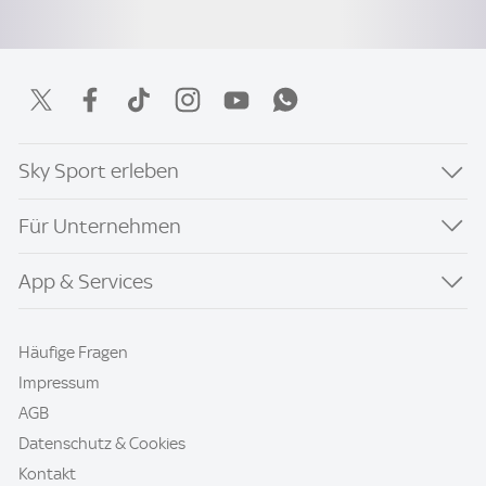
Sky Sport erleben
Für Unternehmen
App & Services
Häufige Fragen
Impressum
AGB
Datenschutz & Cookies
Kontakt