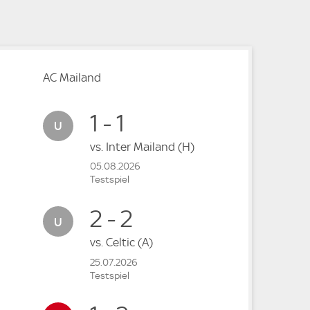
AC Mailand
1 - 1
vs.
Inter Mailand
(H)
05.08.2026
Testspiel
2 - 2
vs.
Celtic
(A)
25.07.2026
Testspiel