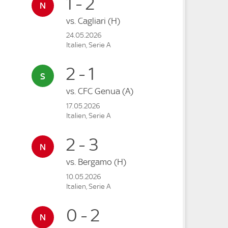
1 - 2
vs.
Cagliari
(H)
24.05.2026
Italien, Serie A
2 - 1
vs.
CFC Genua
(A)
17.05.2026
Italien, Serie A
2 - 3
vs.
Bergamo
(H)
10.05.2026
Italien, Serie A
0 - 2