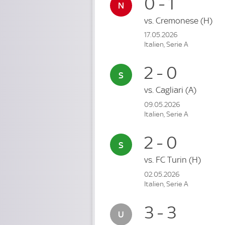
0 - 1
vs.
Cremonese
(H)
17.05.2026
Italien, Serie A
2 - 0
vs.
Cagliari
(A)
09.05.2026
Italien, Serie A
2 - 0
vs.
FC Turin
(H)
02.05.2026
Italien, Serie A
3 - 3