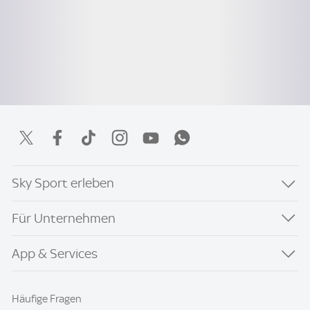
Sky Sport erleben
Für Unternehmen
App & Services
Häufige Fragen