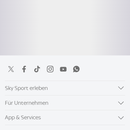
Sky Sport erleben
Für Unternehmen
App & Services