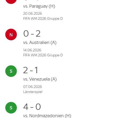
vs.
Paraguay
(H)
20.06.2026
FIFA WM 2026 Gruppe D
0 - 2
vs.
Australien
(A)
14.06.2026
FIFA WM 2026 Gruppe D
2 - 1
vs.
Venezuela
(A)
07.06.2026
Länderspiel
4 - 0
vs.
Nordmazedonien
(H)