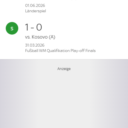
01.06.2026
Länderspiel
1 - 0
vs.
Kosovo
(A)
31.03.2026
Fußball WM Qualifikation Play-off Finals