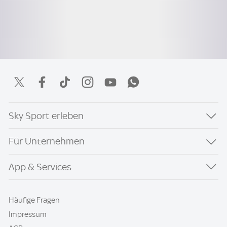
Sky Sport erleben
Für Unternehmen
App & Services
Häufige Fragen
Impressum