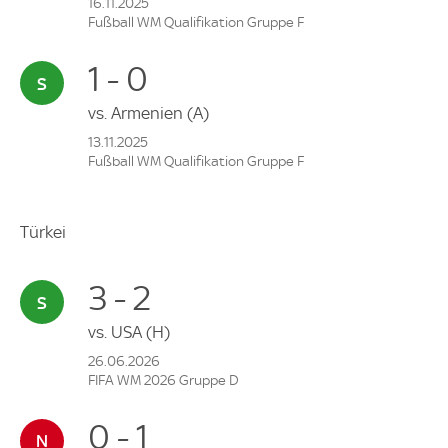
16.11.2025
Fußball WM Qualifikation Gruppe F
1 - 0
vs.
Armenien
(A)
13.11.2025
Fußball WM Qualifikation Gruppe F
Türkei
3 - 2
vs.
USA
(H)
26.06.2026
FIFA WM 2026 Gruppe D
0 - 1