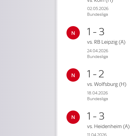
02.05.2026
Bundesliga
1 - 3
vs.
RB Leipzig
(A)
24.04.2026
Bundesliga
1 - 2
vs.
Wolfsburg
(H)
18.04.2026
Bundesliga
1 - 3
vs.
Heidenheim
(A)
11.04.2026