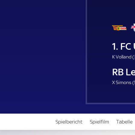
1. FC
K Volland (
RB Le
X Simons (
Spielbericht
Spielfilm
Tabelle