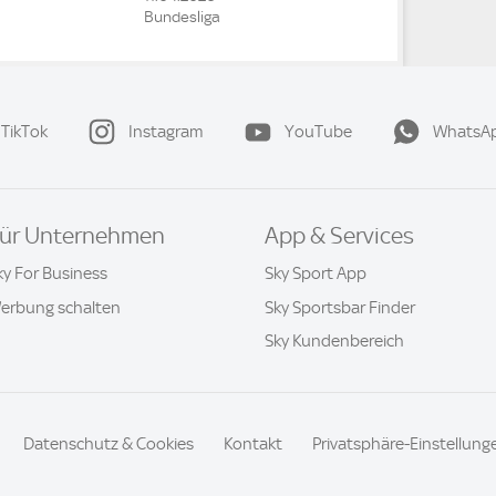
Bundesliga
TikTok
Instagram
YouTube
WhatsA
ür Unternehmen
App & Services
ky For Business
Sky Sport App
erbung schalten
Sky Sportsbar Finder
Sky Kundenbereich
Datenschutz & Cookies
Kontakt
Privatsphäre-Einstellung