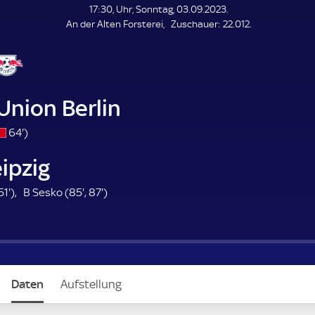
L
17:30, Uhr, Sonntag, 03.09.2023.
E
Z
An der Alten Forsterei
Zuschauer:
22.012.
N
D
u
E
s
c
h
a
 Union Berlin
u
e
s
6
64'
)
r
/
4
ipzig
o
.
m
5
8
8
51'
)
B Sesko (
85'
,
87'
)
i
1
5
7
n
.
.
.
u
m
m
m
t
i
i
i
e
n
n
n
Daten
Aufstellung
u
u
u
t
t
t