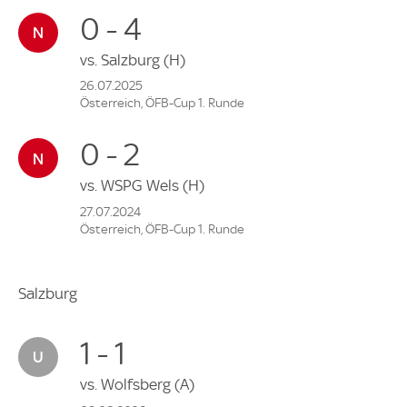
0 - 4
vs.
Salzburg
(H)
26.07.2025
Österreich, ÖFB-Cup 1. Runde
0 - 2
vs.
WSPG Wels
(H)
27.07.2024
Österreich, ÖFB-Cup 1. Runde
Salzburg
1 - 1
vs.
Wolfsberg
(A)