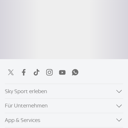
Sky Sport erleben
Für Unternehmen
App & Services