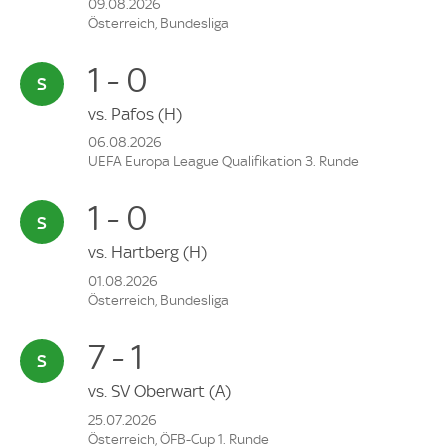
09.08.2026
Österreich, Bundesliga
1 - 0
vs.
Pafos
(H)
06.08.2026
UEFA Europa League Qualifikation 3. Runde
1 - 0
vs.
Hartberg
(H)
01.08.2026
Österreich, Bundesliga
7 - 1
vs.
SV Oberwart
(A)
25.07.2026
Österreich, ÖFB-Cup 1. Runde