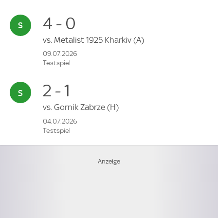
4 - 0
vs.
Metalist 1925 Kharkiv
(A)
09.07.2026
Testspiel
2 - 1
vs.
Gornik Zabrze
(H)
04.07.2026
Testspiel