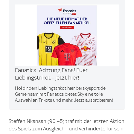
Fanatics: Achtung Fans! Euer
Lieblingstrikot - jetzt hier!
Hol dir dein Lieblingstrikot hier bei skysport.de.
Gemeinsam mit Fanatics bietet Sky eine tolle
Auswahl an Trikots und mehr. Jetzt ausprobieren!
Steffen Nkansah (90.+5) traf mit der letzten Aktion
des Spiels zum Ausgleich - und verhinderte für sein