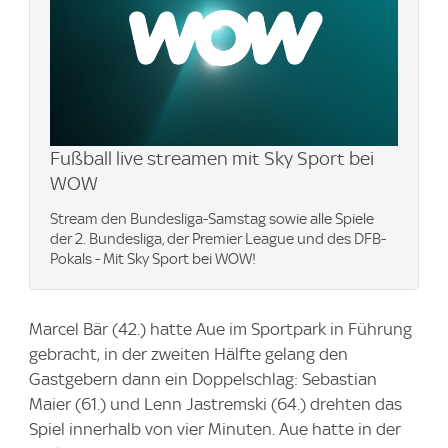
Fußball live streamen mit Sky Sport bei
WOW
Stream den Bundesliga-Samstag sowie alle Spiele
der 2. Bundesliga, der Premier League und des DFB-
Pokals - Mit Sky Sport bei WOW!
Marcel Bär (42.) hatte Aue im Sportpark in Führung
gebracht, in der zweiten Hälfte gelang den
Gastgebern dann ein Doppelschlag: Sebastian
Maier (61.) und Lenn Jastremski (64.) drehten das
Spiel innerhalb von vier Minuten. Aue hatte in der