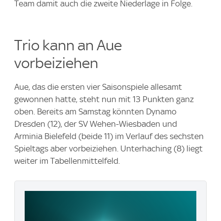
Team damit auch die zweite Niederlage in Folge.
Trio kann an Aue
vorbeiziehen
Aue, das die ersten vier Saisonspiele allesamt
gewonnen hatte, steht nun mit 13 Punkten ganz
oben. Bereits am Samstag könnten Dynamo
Dresden (12), der SV Wehen-Wiesbaden und
Arminia Bielefeld (beide 11) im Verlauf des sechsten
Spieltags aber vorbeiziehen. Unterhaching (8) liegt
weiter im Tabellenmittelfeld.