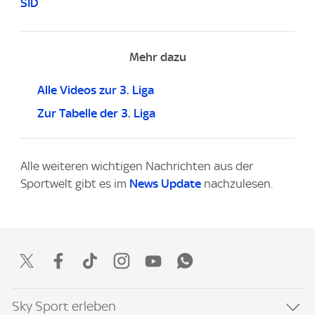
SID
Mehr dazu
Alle Videos zur 3. Liga
Zur Tabelle der 3. Liga
Alle weiteren wichtigen Nachrichten aus der
Sportwelt gibt es im
News Update
nachzulesen.
Sky Sport erleben