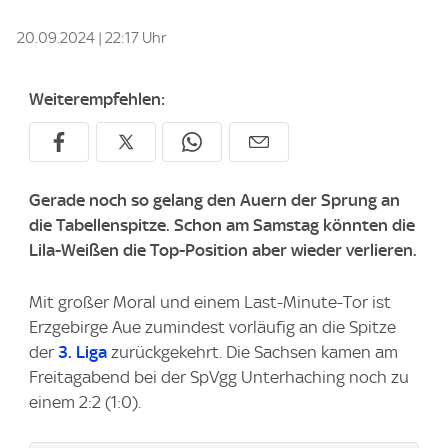
20.09.2024 | 22:17 Uhr
Weiterempfehlen:
Gerade noch so gelang den Auern der Sprung an
die Tabellenspitze. Schon am Samstag könnten die
Lila-Weißen die Top-Position aber wieder verlieren.
Mit großer Moral und einem Last-Minute-Tor ist
Erzgebirge Aue zumindest vorläufig an die Spitze
der
3. Liga
zurückgekehrt. Die Sachsen kamen am
Freitagabend bei der SpVgg Unterhaching noch zu
einem 2:2 (1:0).