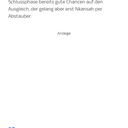
Schlussphase bereits gute Chancen auf den
Ausgleich, der gelang aber erst Nkansah per
Abstauber.