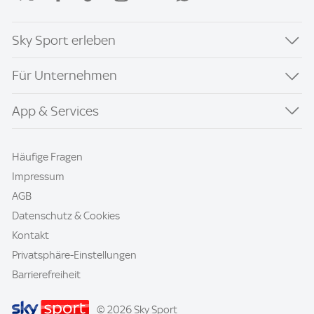
Sky Sport erleben
Für Unternehmen
App & Services
Häufige Fragen
Impressum
AGB
Datenschutz & Cookies
Kontakt
Privatsphäre-Einstellungen
Barrierefreiheit
© 2026 Sky Sport