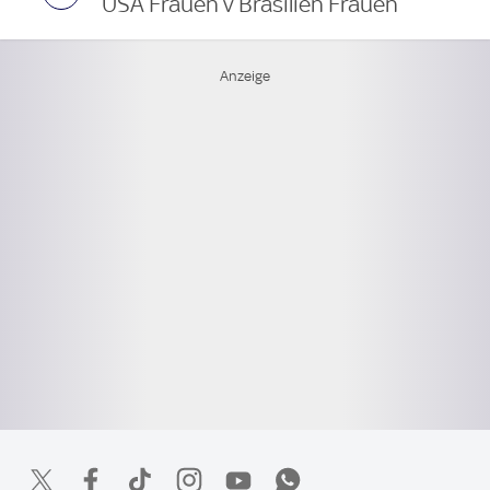
USA Frauen v Brasilien Frauen