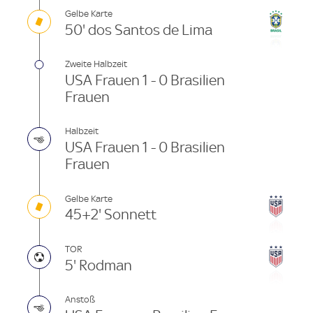
Gelbe Karte
50' dos Santos de Lima
Zweite Halbzeit
USA Frauen 1 - 0 Brasilien
Frauen
Halbzeit
USA Frauen 1 - 0 Brasilien
Frauen
Gelbe Karte
45+2' Sonnett
TOR
5' Rodman
Anstoß