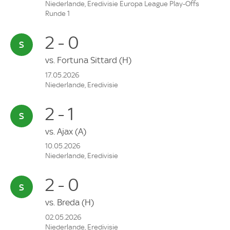
Niederlande, Eredivisie Europa League Play-Offs
Runde 1
2 - 0
vs.
Fortuna Sittard
(H)
17.05.2026
Niederlande, Eredivisie
2 - 1
vs.
Ajax
(A)
10.05.2026
Niederlande, Eredivisie
2 - 0
vs.
Breda
(H)
02.05.2026
Niederlande, Eredivisie