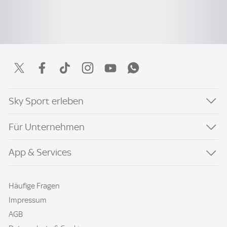
Sky Sport erleben
Für Unternehmen
App & Services
Häufige Fragen
Impressum
AGB