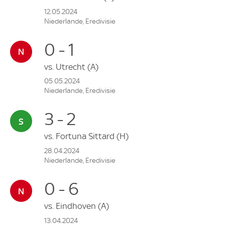
12.05.2024
Niederlande, Eredivisie
0 - 1
vs.
Utrecht
(A)
05.05.2024
Niederlande, Eredivisie
3 - 2
vs.
Fortuna Sittard
(H)
28.04.2024
Niederlande, Eredivisie
0 - 6
vs.
Eindhoven
(A)
13.04.2024