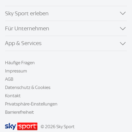
Sky Sport erleben
Für Unternehmen
App & Services
Häufige Fragen
Impressum
AGB
Datenschutz & Cookies
Kontakt
Privatsphäre-Einstellungen
Barrierefreiheit
© 2026 Sky Sport