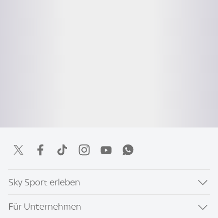
Sky Sport erleben
Für Unternehmen