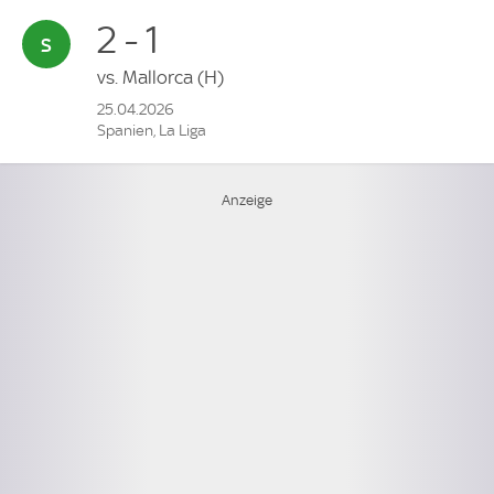
2 - 1
vs.
Mallorca
(H)
25.04.2026
Spanien, La Liga