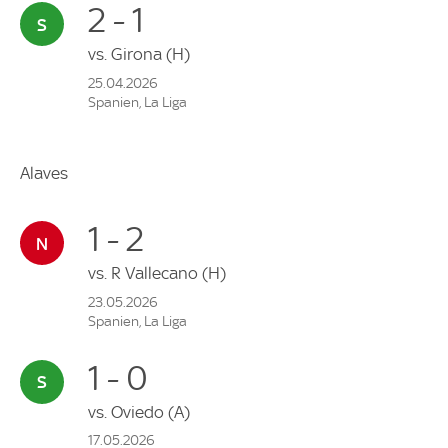
2 - 1
vs.
Girona
(H)
25.04.2026
Spanien, La Liga
Alaves
1 - 2
vs.
R Vallecano
(H)
23.05.2026
Spanien, La Liga
1 - 0
vs.
Oviedo
(A)
17.05.2026