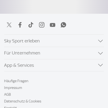
Sky Sport erleben
Für Unternehmen
App & Services
Häufige Fragen
Impressum
AGB
Datenschutz & Cookies