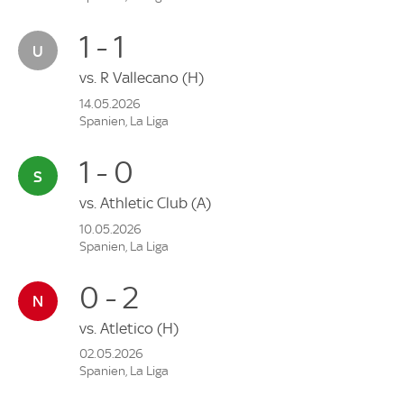
1 - 1
vs.
R Vallecano
(H)
14.05.2026
Spanien, La Liga
1 - 0
vs.
Athletic Club
(A)
10.05.2026
Spanien, La Liga
0 - 2
vs.
Atletico
(H)
02.05.2026
Spanien, La Liga