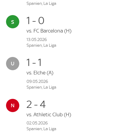
Spanien, La Liga
1 - 0
vs.
FC Barcelona
(H)
13.05.2026
Spanien, La Liga
1 - 1
vs.
Elche
(A)
09.05.2026
Spanien, La Liga
2 - 4
vs.
Athletic Club
(H)
02.05.2026
Spanien, La Liga