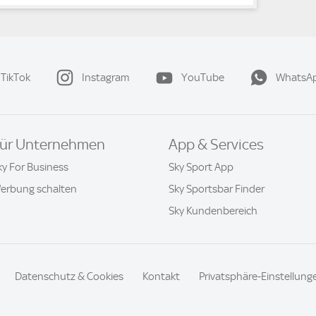
TikTok
Instagram
YouTube
WhatsA
ür Unternehmen
App & Services
ky For Business
Sky Sport App
erbung schalten
Sky Sportsbar Finder
Sky Kundenbereich
Datenschutz & Cookies
Kontakt
Privatsphäre-Einstellung