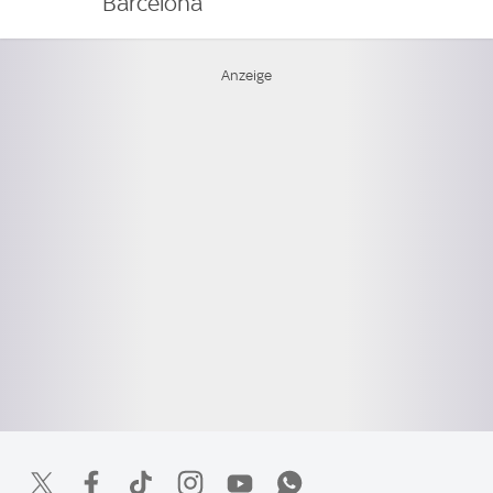
Barcelona