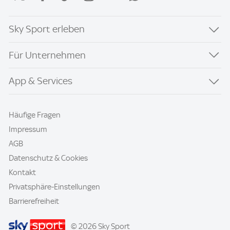
Sky Sport erleben
Für Unternehmen
App & Services
Häufige Fragen
Impressum
AGB
Datenschutz & Cookies
Kontakt
Privatsphäre-Einstellungen
Barrierefreiheit
© 2026 Sky Sport