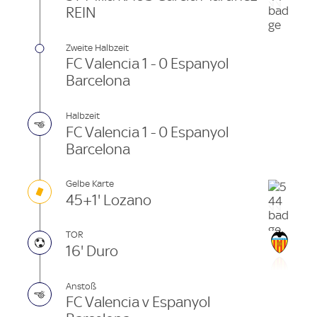
REIN
Zweite Halbzeit
FC Valencia 1 - 0 Espanyol
Barcelona
Halbzeit
FC Valencia 1 - 0 Espanyol
Barcelona
Gelbe Karte
45+1' Lozano
TOR
16' Duro
Anstoß
FC Valencia v Espanyol