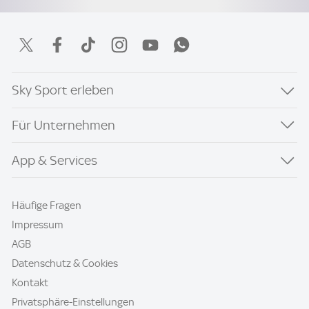
Sky Sport erleben
Für Unternehmen
App & Services
Häufige Fragen
Impressum
AGB
Datenschutz & Cookies
Kontakt
Privatsphäre-Einstellungen