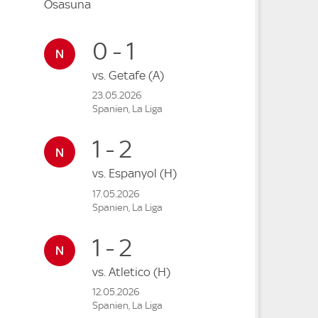
Osasuna
0 - 1
vs.
Getafe
(A)
23.05.2026
Spanien, La Liga
1 - 2
vs.
Espanyol
(H)
17.05.2026
Spanien, La Liga
1 - 2
vs.
Atletico
(H)
12.05.2026
Spanien, La Liga