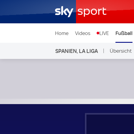
Home
Videos
LIVE
Fußball
SPANIEN, LA LIGA
Übersicht
FC Valencia - CA Osasuna; Spanien, La Liga