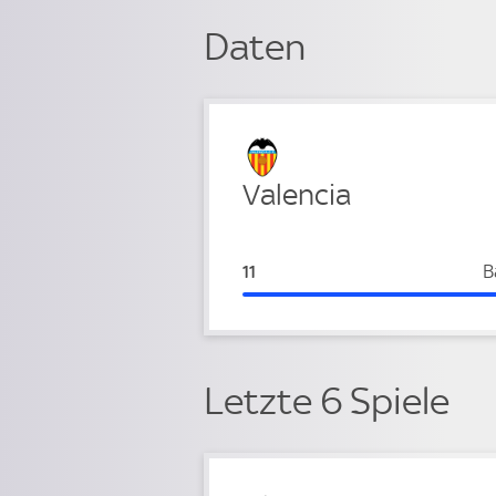
Daten
Verteidigung
Valencia
Valencia:
B
11
Letzte 6 Spiele