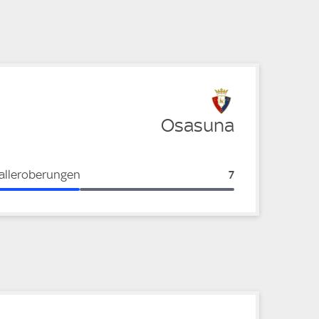
e
e
Osasuna
alleroberungen
Osasuna:
7