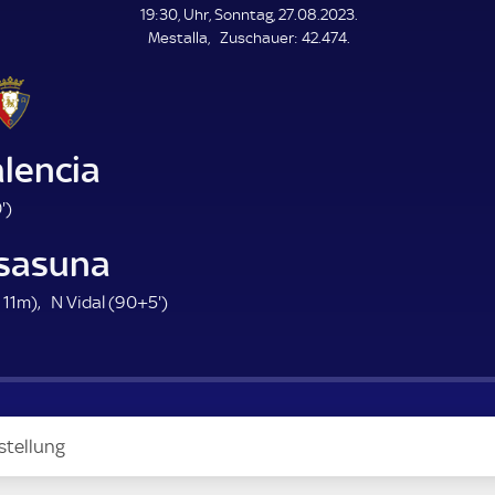
L
19:30, Uhr, Sonntag, 27.08.2023.
E
Z
Mestalla
Zuschauer:
42.474.
N
D
u
E
s
c
h
a
lencia
u
e
8
'
)
r
0
sasuna
.
m
2
9
11m)
N Vidal (
90+5'
)
i
4
5
n
.
.
u
m
m
t
i
i
e
n
n
stellung
u
u
t
t