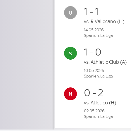
1 - 1
vs.
R Vallecano
(H)
14.05.2026
Spanien, La Liga
1 - 0
vs.
Athletic Club
(A)
10.05.2026
Spanien, La Liga
0 - 2
vs.
Atletico
(H)
02.05.2026
Spanien, La Liga