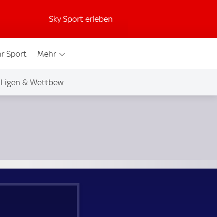
Sky Sport erleben
r Sport
Mehr
Ligen & Wettbew.