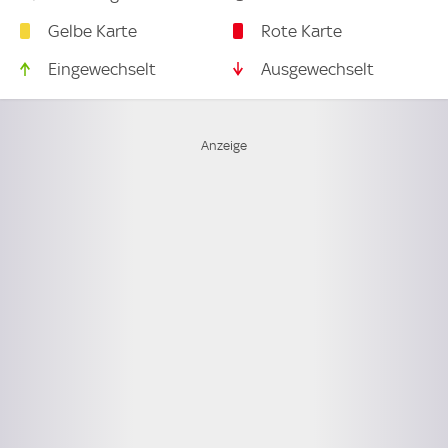
Gelbe Karte
Rote Karte
Eingewechselt
Ausgewechselt