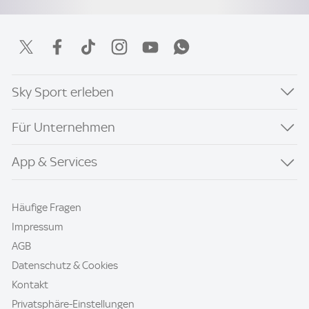
Sky Sport erleben
Für Unternehmen
App & Services
Häufige Fragen
Impressum
AGB
Datenschutz & Cookies
Kontakt
Privatsphäre-Einstellungen