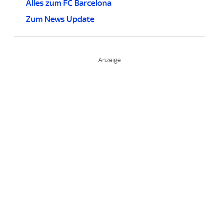
Alles zum FC Barcelona
Zum News Update