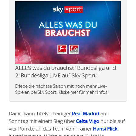
ALLES was du brauchst! Bundesliga und
2. Bundesliga LIVE auf Sky Sport!
Erlebe die nächste Saison mit noch mehr Live-
Spielen bei Sky Sport: Klicke hier für mehr Infos!
Damit kann Titelverteidiger
Real Madrid
am
Sonntag mit einem Sieg über
Celta Vigo
nur bis auf
vier Punkte an das Team von Trainer
Hansi Flick