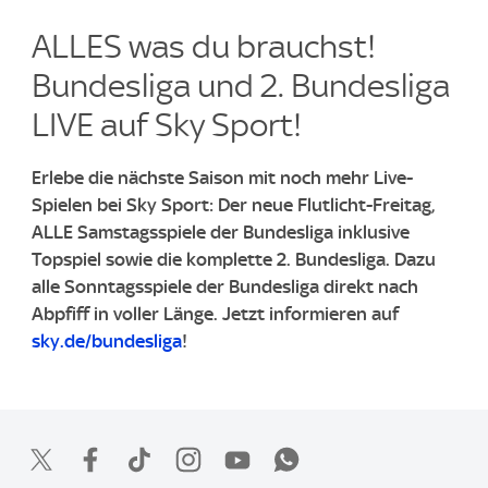
ALLES was du brauchst!
Bundesliga und 2. Bundesliga
LIVE auf Sky Sport!
Erlebe die nächste Saison mit noch mehr Live-
Spielen bei Sky Sport: Der neue Flutlicht-Freitag,
ALLE Samstagsspiele der Bundesliga inklusive
Topspiel sowie die komplette 2. Bundesliga.
​Dazu
alle Sonntagsspiele der Bundesliga direkt nach
Abpfiff in voller L
änge.
​Jetzt informieren auf
sky.de/bundesliga
!