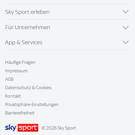
Sky Sport erleben
Für Unternehmen
App & Services
Häufige Fragen
Impressum
AGB
Datenschutz & Cookies
Kontakt
Privatsphäre-Einstellungen
Barrierefreiheit
© 2026 Sky Sport