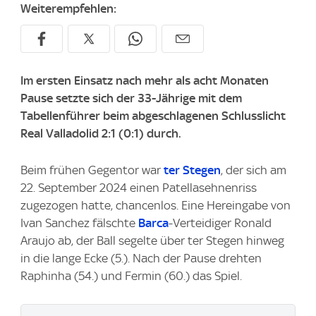
Weiterempfehlen:
Im ersten Einsatz nach mehr als acht Monaten
Pause setzte sich der 33-Jährige mit dem
Tabellenführer beim abgeschlagenen Schlusslicht
Real Valladolid 2:1 (0:1) durch.
Beim frühen Gegentor war
ter Stegen
, der sich am
22. September 2024 einen Patellasehnenriss
zugezogen hatte, chancenlos. Eine Hereingabe von
Ivan Sanchez fälschte
Barca
-Verteidiger Ronald
Araujo ab, der Ball segelte über ter Stegen hinweg
in die lange Ecke (5.). Nach der Pause drehten
Raphinha (54.) und Fermin (60.) das Spiel.