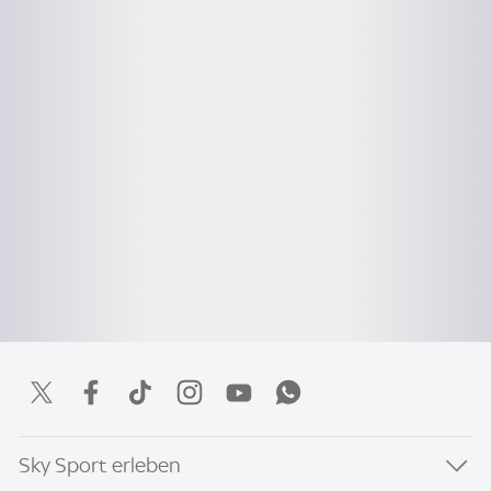
Sky Sport erleben