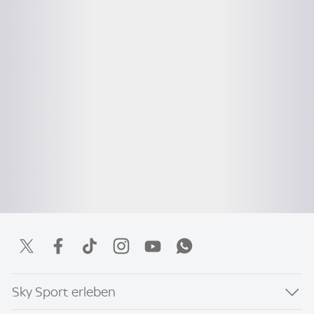
Sky Sport erleben