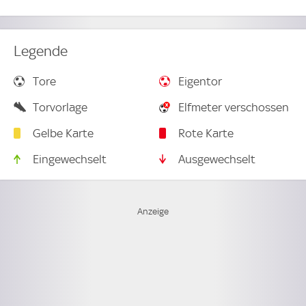
Legende
Tore
Eigentor
Torvorlage
Elfmeter verschossen
Gelbe Karte
Rote Karte
Eingewechselt
Ausgewechselt