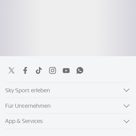
Sky Sport erleben
Für Unternehmen
App & Services