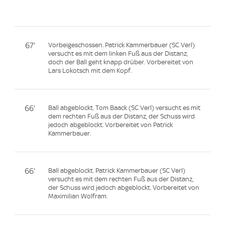
67'
Vorbeigeschossen. Patrick Kammerbauer (SC Verl)
versucht es mit dem linken Fuß aus der Distanz,
doch der Ball geht knapp drüber. Vorbereitet von
Lars Lokotsch mit dem Kopf.
66'
Ball abgeblockt. Tom Baack (SC Verl) versucht es mit
dem rechten Fuß aus der Distanz, der Schuss wird
jedoch abgeblockt. Vorbereitet von Patrick
Kammerbauer.
66'
Ball abgeblockt. Patrick Kammerbauer (SC Verl)
versucht es mit dem rechten Fuß aus der Distanz,
der Schuss wird jedoch abgeblockt. Vorbereitet von
Maximilian Wolfram.