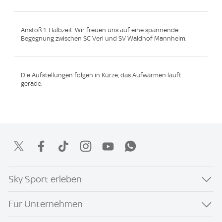
Anstoß 1. Halbzeit. Wir freuen uns auf eine spannende
Begegnung zwischen SC Verl und SV Waldhof Mannheim.
Die Aufstellungen folgen in Kürze, das Aufwärmen läuft
gerade.
Sky Sport erleben
Für Unternehmen