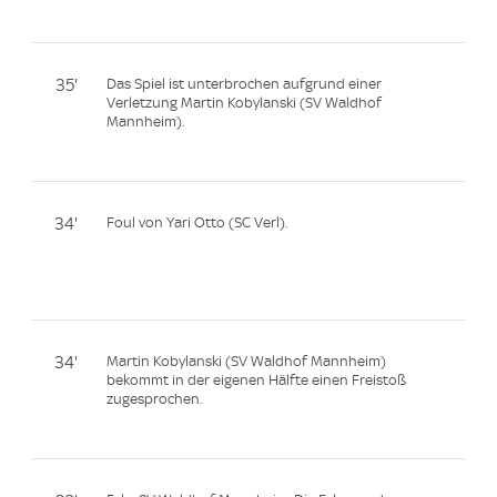
35'
Das Spiel ist unterbrochen aufgrund einer
Verletzung Martin Kobylanski (SV Waldhof
Mannheim).
34'
Foul von Yari Otto (SC Verl).
34'
Martin Kobylanski (SV Waldhof Mannheim)
bekommt in der eigenen Hälfte einen Freistoß
zugesprochen.