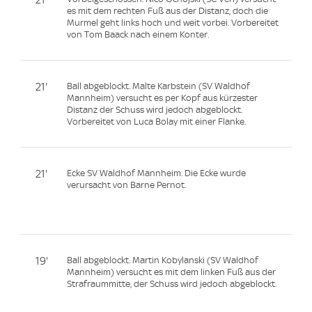
es mit dem rechten Fuß aus der Distanz, doch die
Murmel geht links hoch und weit vorbei. Vorbereitet
von Tom Baack nach einem Konter.
21'
Ball abgeblockt. Malte Karbstein (SV Waldhof
Mannheim) versucht es per Kopf aus kürzester
Distanz der Schuss wird jedoch abgeblockt.
Vorbereitet von Luca Bolay mit einer Flanke.
21'
Ecke SV Waldhof Mannheim. Die Ecke wurde
verursacht von Barne Pernot.
19'
Ball abgeblockt. Martin Kobylanski (SV Waldhof
Mannheim) versucht es mit dem linken Fuß aus der
Strafraummitte, der Schuss wird jedoch abgeblockt.