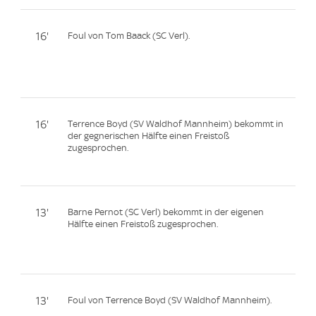
16'
Foul von Tom Baack (SC Verl).
16'
Terrence Boyd (SV Waldhof Mannheim) bekommt in
der gegnerischen Hälfte einen Freistoß
zugesprochen.
13'
Barne Pernot (SC Verl) bekommt in der eigenen
Hälfte einen Freistoß zugesprochen.
13'
Foul von Terrence Boyd (SV Waldhof Mannheim).