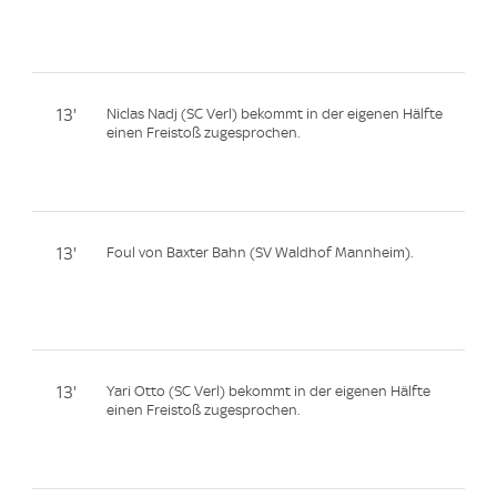
13'
Niclas Nadj (SC Verl) bekommt in der eigenen Hälfte
einen Freistoß zugesprochen.
13'
Foul von Baxter Bahn (SV Waldhof Mannheim).
13'
Yari Otto (SC Verl) bekommt in der eigenen Hälfte
einen Freistoß zugesprochen.