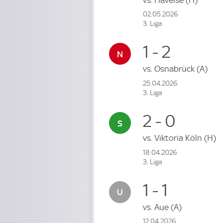
02.05.2026
3. Liga
1 - 2
vs.
Osnabrück
(A)
25.04.2026
3. Liga
2 - 0
vs.
Viktoria Köln
(H)
18.04.2026
3. Liga
1 - 1
vs.
Aue
(A)
12.04.2026